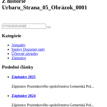
Z historie
Urbaru_Strana_05_Obrázok_0001
Kategórie
Aktuality
Správy Dozornej rady
Účtovné závierky
Zápisnice
Posledné články
Zápisnice 2025
Zápisnice Pozemkového spoločenstva Gemerská Pol...
Zápisnice 2024
Zápisnice Pozemkového spoločenstva Gemerská Pol...