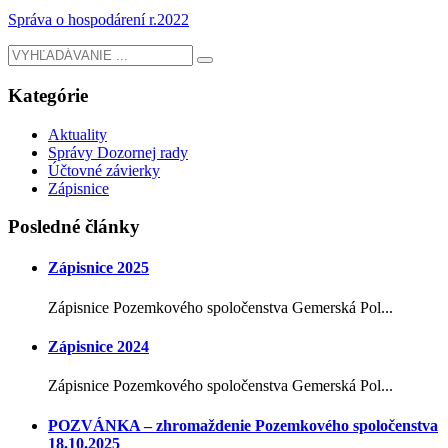
Správa o hospodárení r.2022
Kategórie
Aktuality
Správy Dozornej rady
Účtovné závierky
Zápisnice
Posledné články
Zápisnice 2025
Zápisnice Pozemkového spoločenstva Gemerská Pol...
Zápisnice 2024
Zápisnice Pozemkového spoločenstva Gemerská Pol...
POZVÁNKA – zhromaždenie Pozemkového spoločenstva
18.10.2025